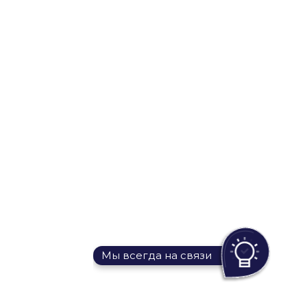
Мы всегда на связи