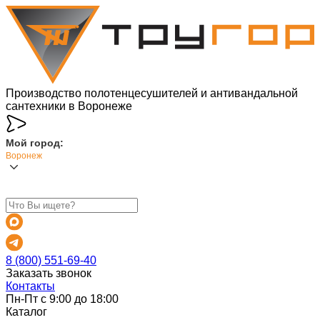
Производство полотенцесушителей и антивандальной
сантехники в Воронеже
Мой город:
Воронеж
8 (800) 551-69-40
Заказать звонок
Контакты
Пн-Пт с 9:00 до 18:00
Каталог