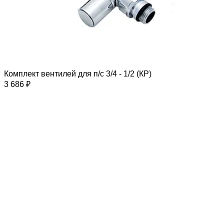
Комплект вентилей для п/с 3/4 - 1/2 (КР)
3 686 ₽