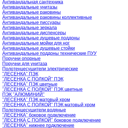
Антивандальная сантехника
Антивандальные унитазы
Антивандальные раковины
Антивандальные раковины коллективные
Антивандальные писсуары
Антивандальные зеркала
Антивандальные диспенсеры
Антивандальные душевые поддоны
Антивандальные мойки для ног
Антивандальные душевые стойки
Антивандальные поддоны технические ПУУ
Поручни опорные
Поручни для унитаза
Полотенцесушители электрические
"ЛЕСЕНКА" ПЭК
"ЛЕСЕНКА С ПОЛКОЙ" ПЭК
"ЛЕСЕНКА" ПЭК цветные
"ЛЕСЕНКА С ПОЛКОЙ" ПЭК цветные
ПЭК "АЛЮМИНИЙ"
"ЛЕСЕНКА" ПЭК матовый хром
"ЛЕСЕНКА С ПОЛКОЙ" ПЭК матовый хром
Полотенцесушители водяные
"ЛЕСЕНКА" боковое подключение
"ЛЕСЕНКА С ПОЛКОЙ" боковое подключение
"ЛЕСЕНКА" нижнее подключение