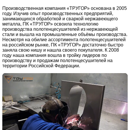
Производственная компания «ТРУГОР» основана в 2005
году. Изучив опыт производственных предприятий,
занимающихся обработкой и сваркой нержавеющего
металла, ПК «ТРУГОР» освоила технологию
производства полотенцесушителей из нержавеющей
стали и вышла на промышленные объёмы производства.
Несмотря на обилие ассортимента полотенцесушителей
на российском рынке, ПК «ТРУГОР» достаточно быстро
заняла свою нишу и нашла своего покупателя. К 2008
году наша компания вошла в тройку лидеров по
производству и продажам полотенцесушителей на
территории Российской Федерации.