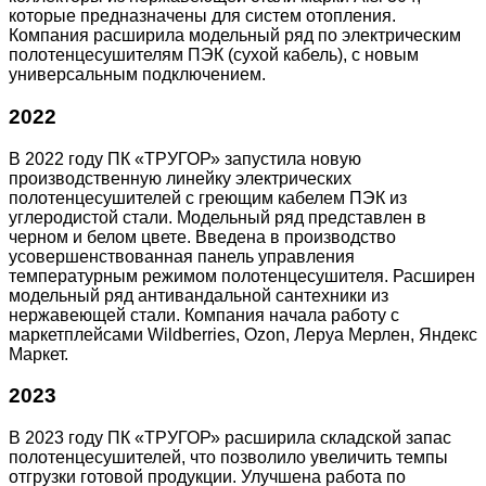
которые предназначены для систем отопления.
Компания расширила модельный ряд по электрическим
полотенцесушителям ПЭК (сухой кабель), с новым
универсальным подключением.
2022
В 2022 году ПК «ТРУГОР» запустила новую
производственную линейку электрических
полотенцесушителей с греющим кабелем ПЭК из
углеродистой стали. Модельный ряд представлен в
черном и белом цвете. Введена в производство
усовершенствованная панель управления
температурным режимом полотенцесушителя. Расширен
модельный ряд антивандальной сантехники из
нержавеющей стали. Компания начала работу с
маркетплейсами Wildberries, Ozon, Леруа Мерлен, Яндекс
Маркет.
2023
В 2023 году ПК «ТРУГОР» расширила складской запас
полотенцесушителей, что позволило увеличить темпы
отгрузки готовой продукции. Улучшена работа по