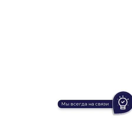
Мы всегда на связи