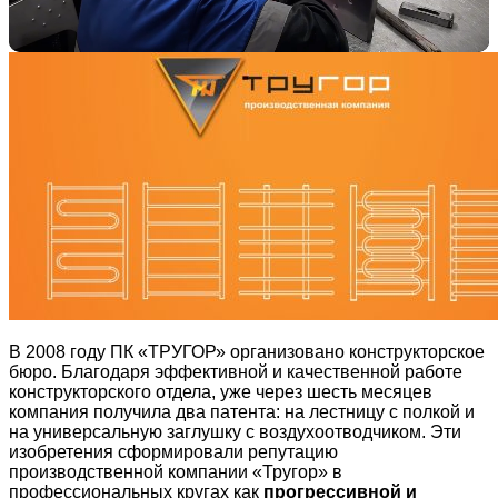
В 2008 году ПК «ТРУГОР» организовано конструкторское
бюро. Благодаря эффективной и качественной работе
конструкторского отдела, уже через шесть месяцев
компания получила два патента: на лестницу с полкой и
на универсальную заглушку с воздухоотводчиком. Эти
изобретения сформировали репутацию
производственной компании «Тругор» в
профессиональных кругах как
прогрессивной и