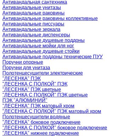
Антивандальная сантехника
Антивандальные унитазы
Антивандальные раковины
Антивандальные раковины коллективные
Антивандальные писсуары
Антивандальные зеркала
Антивандальные диспенсеры
Антивандальные душевые поддоны
Антивандальные мойки для ног
Антивандальные душевые стойки
Антивандальные поддоны технические ПУУ
Поручни опорные
Поручни для унитаза
Полотенцесушители электрические
"ЛЕСЕНКА" ПЭК
"ЛЕСЕНКА С ПОЛКОЙ" ПЭК
"ЛЕСЕНКА" ПЭК цветные
"ЛЕСЕНКА С ПОЛКОЙ" ПЭК цветные
ПЭК "АЛЮМИНИЙ"
"ЛЕСЕНКА" ПЭК матовый хром
"ЛЕСЕНКА С ПОЛКОЙ" ПЭК матовый хром
Полотенцесушители водяные
"ЛЕСЕНКА" боковое подключение
"ЛЕСЕНКА С ПОЛКОЙ" боковое подключение
"ЛЕСЕНКА" нижнее подключение