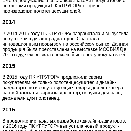
Ежегодное участие в выставках знакомит покупателей с
новинками продукции ПК «ТРУГОР» в сфере
производства полотенцесушителей.
2014
В 2014-2015 году ПК «ТРУГОР» разработала и выпустила
новую серию дизайн-радиаторов. Она стала
инновационным прорывом на российском рынке. Данная
продукция была представлена на выставке МОСБИЛД в
2015 году, чем вызвала немалый интерес у покупателей.
2015
В 2015 году ПК «ТРУГОР» предложила своим
покупателям не только полотенцесушител и дизайн-
радиаторы, но и сопутствующие товары для интерьера
ванной комнаты: карнизы для штор, поручни для ванн,
держатели для полотенец.
2016
В продолжение начатых разработок дизайн-радиаторов,
в 2016 году ПК «ТРУГОР» выпустила новый продукт -