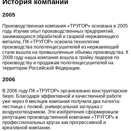
История компании
2005
Производственная компания «ТРУГОР» основана в 2005
году. Изучив опыт производственных предприятий,
занимающихся обработкой и сваркой нержавеющего
металла, ПК «ТРУГОР» освоила технологию
производства полотенцесушителей из нержавеющей
стали вышла на промышленные объемы производства. К
2008 году наша компания вошла в тройку лидеров по
производству и продажам полотенцесушителей на
территории Российской Федерации.
2006
В 2006 году ПК «ТРУГОР» организовано конструкторское
бюро. Благодаря эффективной и качественной работе
уже через 6 месяцев компания получила два патента:
лестница с полкой, универсальная заглушка с
воздухоотводчиком. Эти изобретения сформировали
репутацию производственной компании «ТРУГОР» в
профессиональных кругах как прогрессивной и
креативной компании.