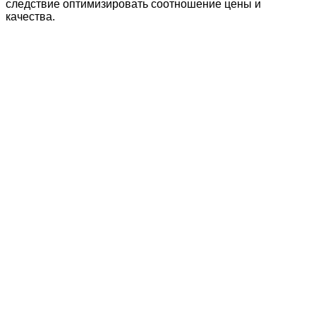
следствие оптимизировать соотношение цены и
качества.