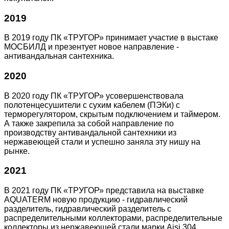
2019
В 2019 году ПК «ТРУГОР» принимает участие в выстаке
МОСБИЛД и презентует новое направление -
антивандальная сантехника.
2020
В 2020 году ПК «ТРУГОР» усовершенствовала
полотенцесушители с сухим кабелем (ПЭКи) с
терморегулятором, скрытым подключением и таймером.
А также закрепила за собой направление по
производству антивандальной сантехники из
нержавеющей стали и успешно заняла эту нишу на
рынке.
2021
В 2021 году ПК «ТРУГОР» представила на выставке
AQUATERM новую продукцию - гидравлический
разделитель, гидравлический разделитель с
распределительными коллекторами, распределительные
коллекторы из нержавеющей стали марки Aisi 304,