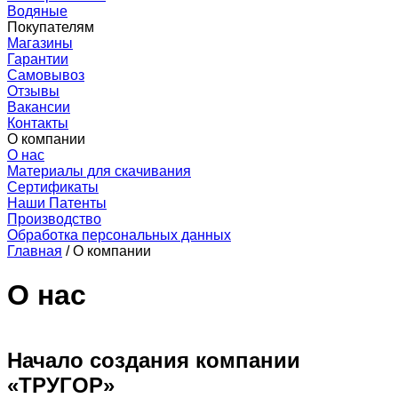
Водяные
Покупателям
Магазины
Гарантии
Самовывоз
Отзывы
Вакансии
Контакты
О компании
О нас
Материалы для скачивания
Сертификаты
Наши Патенты
Производство
Обработка персональных данных
Главная
/
О компании
О нас
Начало создания компании
«ТРУГОР»