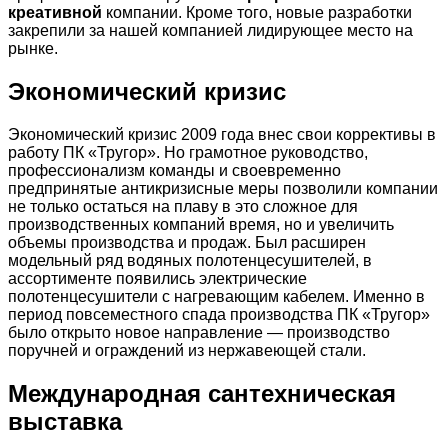
креативной
компании. Кроме того, новые разработки
закрепили за нашей компанией лидирующее место на
рынке.
Экономический кризис
Экономический кризис 2009 года внес свои коррективы в
работу ПК «Тругор». Но грамотное руководство,
профессионализм команды и своевременно
предпринятые антикризисные меры позволили компании
не только остаться на плаву в это сложное для
производственных компаний время, но и увеличить
объемы производства и продаж. Был расширен
модельный ряд водяных полотенцесушителей, в
ассортименте появились электрические
полотенцесушители с нагревающим кабелем. Именно в
период повсеместного спада производства ПК «Тругор»
было открыто новое направление — производство
поручней и ограждений из нержавеющей стали.
Международная сантехническая
выставка