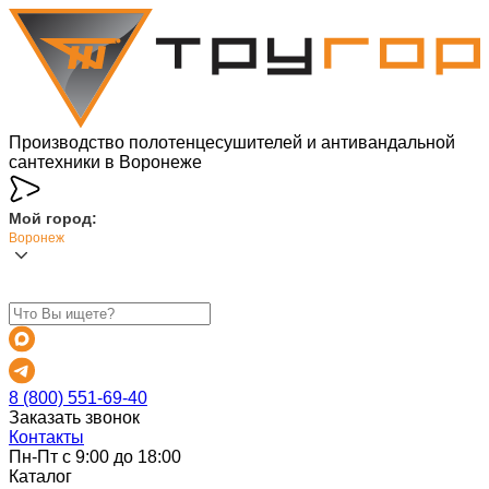
Производство полотенцесушителей и антивандальной
сантехники в Воронеже
Мой город:
Воронеж
8 (800) 551-69-40
Заказать звонок
Контакты
Пн-Пт с 9:00 до 18:00
Каталог